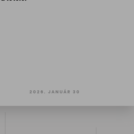
2026. JANUÁR 30